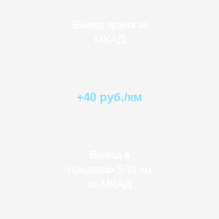
Выезд врача за
МКАД
+40 руб./км
Выезд в
пределах 5-10 км
от МКАД