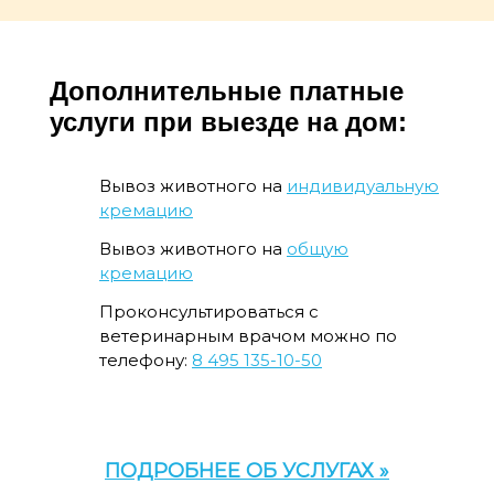
Дополнительные платные
услуги при выезде на дом:
Вывоз животного на
индивидуальную
кремацию
Вывоз животного на
общую
кремацию
Проконсультироваться с
ветеринарным врачом можно по
телефону:
8 495 135-10-50
ПОДРОБНЕЕ ОБ УСЛУГАХ »