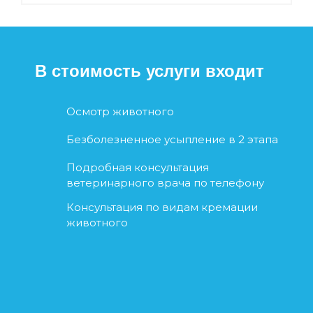
В стоимость услуги входит
Осмотр животного
Безболезненное усыпление в 2 этапа
Подробная консультация
ветеринарного врача по телефону
Консультация по видам кремации
животного