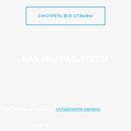
СМОТРЕТЬ ВСЕ ОТЗЫВЫ
КАК МЫ РАБОТАЕМ
Вы звоните нам или
оставляете заявку
2 часа