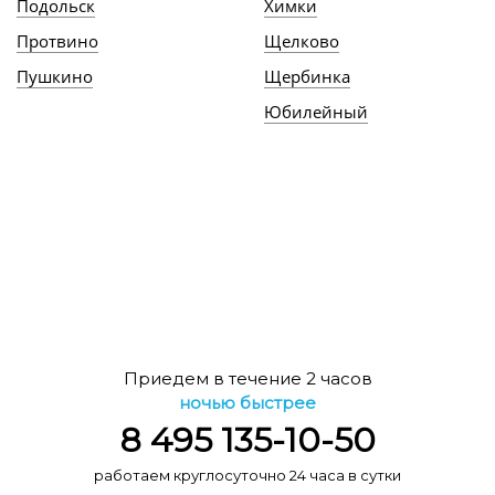
Подольск
Химки
Протвино
Щелково
Пушкино
Щербинка
Юбилейный
Приедем в течение 2 часов
ночью быстрее
8 495 135-10-50
работаем круглосуточно 24 часа в сутки