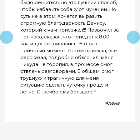
было решиться, но это лучший способ,
чтобы избавить собаку от мучений. Но
суть не в этом. Хочется выразить
огромную благодарность Денису,
который к нам приезжал!!! Позвонил за
пол часа, сказал, что приедет к 8.00,
как и договаривались. Это раз
приятный момент. Потом приехал, все
рассказал, подробно объяснил, меня
никуда не торопил, в процессе смог
отвлечь разговорами. В общем, смог
трудную и трагичную для меня
ситуацию сделать чуточку проще и
легче. Спасибо ему большое!!!!
Алена