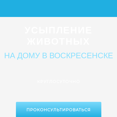
УСЫПЛЕНИЕ
ЖИВОТНЫХ
НА ДОМУ В ВОСКРЕСЕНСКЕ
КРУГЛОСУТОЧНО
ПРОКОНСУЛЬТИРОВАТЬСЯ