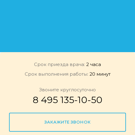
Срок приезда врача:
2 часа
Срок выполнения работы:
20 минут
Звоните круглосуточно
8 495 135-10-50
ЗАКАЖИТЕ ЗВОНОК