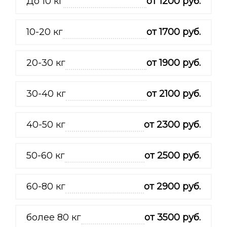
До 10 кг
от 1200 руб.
10-20 кг
от 1700 руб.
20-30 кг
от 1900 руб.
30-40 кг
от 2100 руб.
40-50 кг
от 2300 руб.
50-60 кг
от 2500 руб.
60-80 кг
от 2900 руб.
более 80 кг
от 3500 руб.