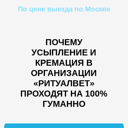
По цене выезда по Москве
ПОЧЕМУ
УСЫПЛЕНИЕ И
КРЕМАЦИЯ В
ОРГАНИЗАЦИИ
«РИТУАЛВЕТ»
ПРОХОДЯТ НА 100%
ГУМАННО