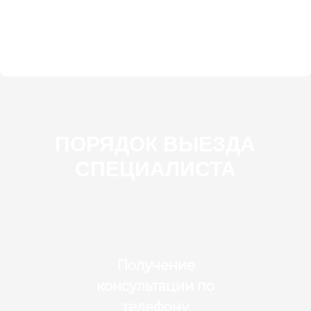
ПОРЯДОК ВЫЕЗДА
СПЕЦИАЛИСТА
Получение
консультации по
телефону