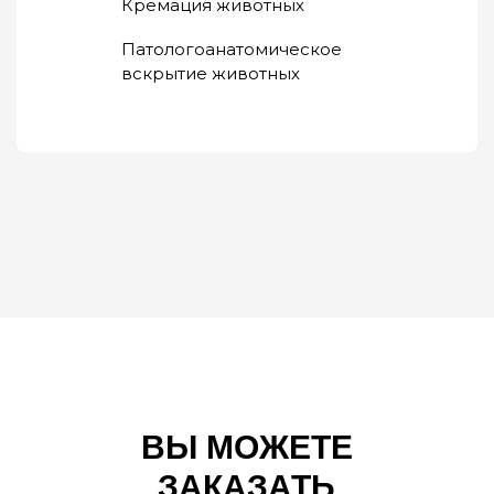
Кремация животных
Патологоанатомическое
вскрытие животных
ВЫ МОЖЕТЕ
ЗАКАЗАТЬ