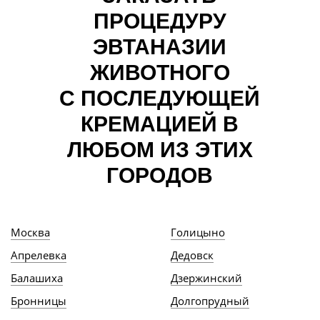
ПРОЦЕДУРУ
ЭВТАНАЗИИ
ЖИВОТНОГО
С ПОСЛЕДУЮЩЕЙ
КРЕМАЦИЕЙ В
ЛЮБОМ ИЗ ЭТИХ
ГОРОДОВ
Москва
Голицыно
Апрелевка
Дедовск
Балашиха
Дзержинский
Бронницы
Долгопрудный