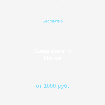
Бесплатно
Выезд врача по
Москве
от 1000 руб.