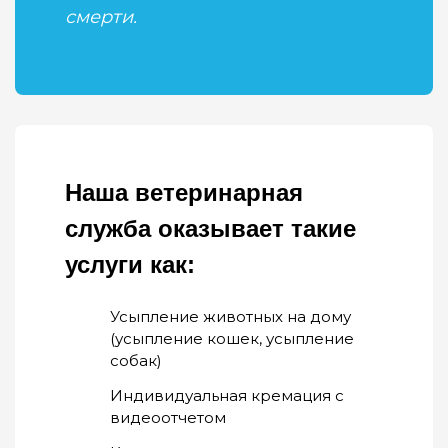
смерти.
Наша ветеринарная
служба оказывает такие
услуги как:
Усыпление животных на дому
(усыпление кошек, усыпление
собак)
Индивидуальная кремация с
видеоотчетом