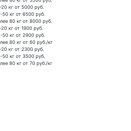
лее 80 кг
от 3500 руб.
-20 кг
от 5000 руб.
-50 кг
от 6500 руб.
лее 80 кг
от 8000 руб.
-20 кг
от 1900 руб.
-50 кг
от 2900 руб.
лее 80 кг
от 60 руб./кг
-20 кг
от 2300 руб.
-50 кг
от 3500 руб.
лее 80 кг
от 70 руб./кг