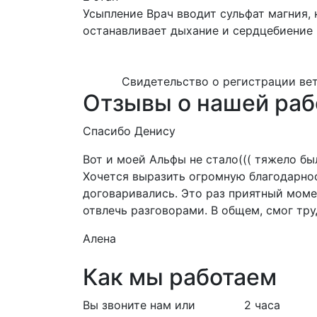
Усыпление
Врач вводит сульфат магния,
останавливает дыхание и сердцебиение
Свидетельство о регистрации ве
Отзывы о нашей раб
Спасибо Денису
Вот и моей Альфы не стало((( тяжело бы
Хочется выразить огромную благодарность
договаривались. Это раз приятный момен
отвлечь разговорами. В общем, смог тру
Алена
Как мы работаем
Вы звоните нам или
2 часа