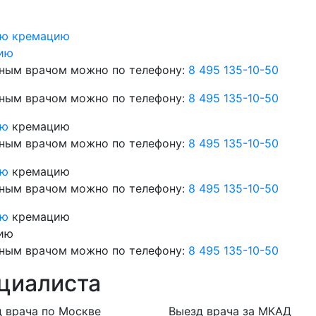
ую кремацию
ию
рным врачом можно по телефону:
8 495 135-10-50
рным врачом можно по телефону:
8 495 135-10-50
ую
кремацию
рным врачом можно по телефону:
8 495 135-10-50
ую
кремацию
рным врачом можно по телефону:
8 495 135-10-50
ую
кремацию
ию
рным врачом можно по телефону:
8 495 135-10-50
циалиста
 врача по Москве
Выезд врача за МКАД