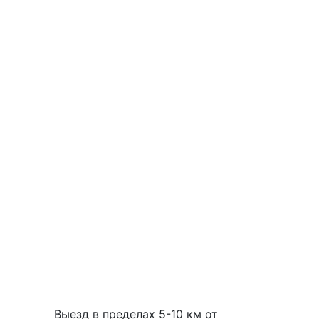
Выезд в пределах 5-10 км от