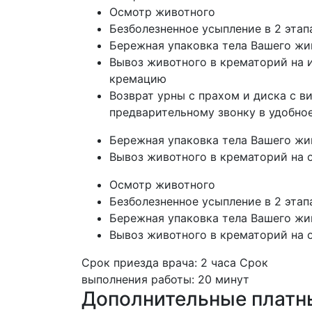
Осмотр животного
Безболезненное усыпление в 2 этап
Бережная упаковка тела Вашего жи
Вывоз животного в крематорий на
кремацию
Возврат урны с прахом и диска с 
предварительному звонку в удобное
Бережная упаковка тела Вашего жи
Вывоз животного в крематорий на
Осмотр животного
Безболезненное усыпление в 2 этап
Бережная упаковка тела Вашего жи
Вывоз животного в крематорий на
Срок приезда врача:
2 часа
Срок
выполнения работы:
20 минут
Дополнительные платны