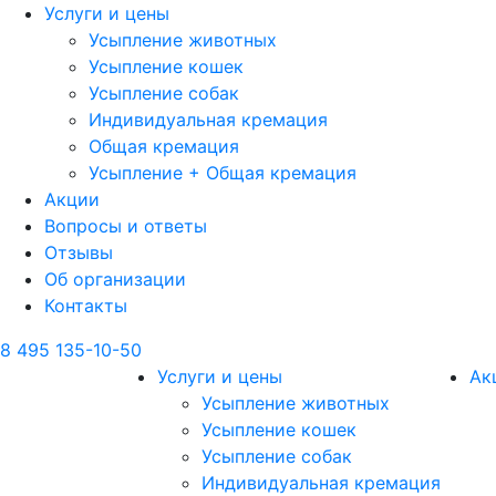
Услуги и цены
Усыпление животных
Усыпление кошек
Усыпление собак
Индивидуальная кремация
Общая кремация
Усыпление + Общая кремация
Акции
Вопросы и ответы
Отзывы
Об организации
Контакты
8 495 135-10-50
Услуги и цены
Ак
Усыпление животных
Усыпление кошек
Усыпление собак
Индивидуальная кремация