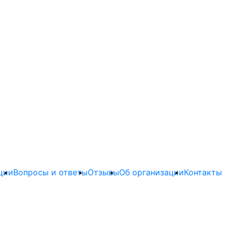
ции
Вопросы и ответы
Отзывы
Об организации
Контакты