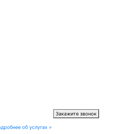
Закажите звонок
дробнее об услугах »