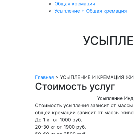
Общая кремация
Усыпление + Общая кремация
УСЫПЛЕ
Главная
> УСЫПЛЕНИЕ И КРЕМАЦИЯ Ж
Стоимость услуг
Усыпление
Инд
Стоимость усыпления зависит от массы
общей кремации зависит от массы живо
До 1 кг
от 1000 руб.
20-30 кг
от 1900 руб.