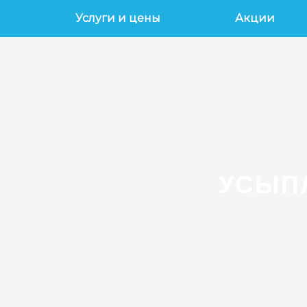
Услуги и цены
Акции
УСЫП