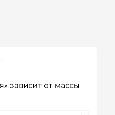
» зависит от массы