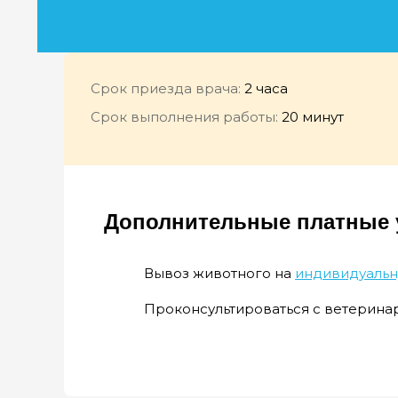
Срок приезда врача:
2 часа
Срок выполнения работы:
20 минут
Дополнительные платные у
Вывоз животного на
индивидуаль
Проконсультироваться с ветерина