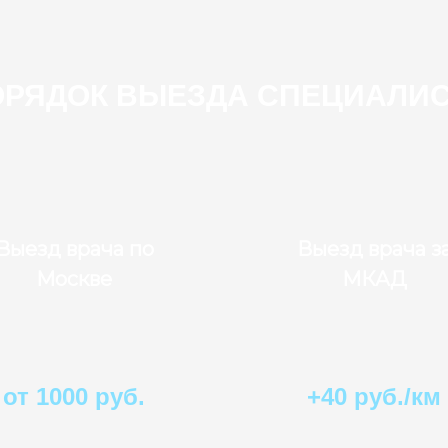
ОРЯДОК ВЫЕЗДА СПЕЦИАЛИС
Выезд врача по
Выезд врача з
Москве
МКАД
от 1000 руб.
+40 руб./км