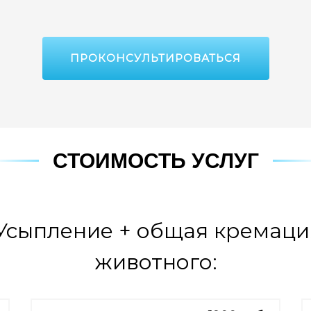
ПРОКОНСУЛЬТИРОВАТЬСЯ
СТОИМОСТЬ УСЛУГ
«Усыпление + общая кремация
животного: