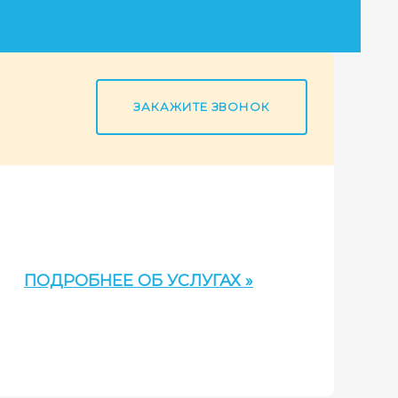
ЗАКАЖИТЕ ЗВОНОК
ПОДРОБНЕЕ ОБ УСЛУГАХ »