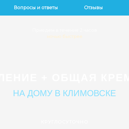
Вопросы и ответы
Отзывы
Приедем в течение 2 часов
ночью быстрее
ЛЕНИЕ + ОБЩАЯ КРЕ
НА ДОМУ В КЛИМОВСКЕ
КРУГЛОСУТОЧНО