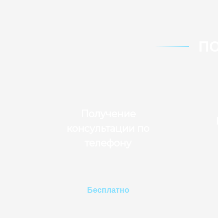
П
Получение
консультации по
телефону
Бесплатно