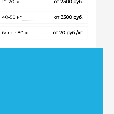
10-20 кг
от 2300 руб.
40-50 кг
от 3500 руб.
более 80 кг
от 70 руб./кг