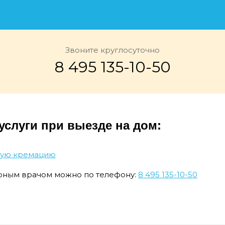
Звоните круглосуточно
8 495 135-10-50
слуги при выезде на дом:
ную кремацию
рным врачом можно по телефону:
8 495 135-10-50