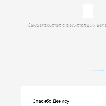
Свидетельство о регистрации вет
Спасибо Денису