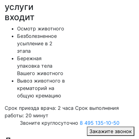
услуги
входит
Осмотр животного
Безболезненное
усыпление в 2
этапа
Бережная
упаковка тела
Вашего животного
Вывоз животного в
крематорий на
общую кремацию
Срок приезда врача:
2 часа
Срок выполнения
работы:
20 минут
Звоните круглосуточно
8 495 135-10-50
Закажите звонок