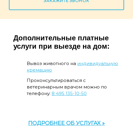
ЗАКАЖИТЕ ЗВОНОК
Дополнительные платные
услуги при выезде на дом:
Вывоз животного на
индивидуальную
кремацию
Проконсультироваться с
ветеринарным врачом можно по
телефону:
8 495 135-10-50
ПОДРОБНЕЕ ОБ УСЛУГАХ »