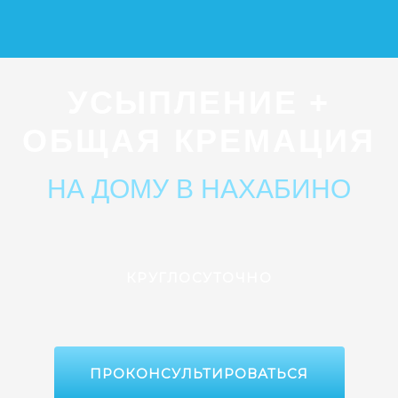
УСЫПЛЕНИЕ +
ОБЩАЯ КРЕМАЦИЯ
НА ДОМУ В НАХАБИНО
КРУГЛОСУТОЧНО
ПРОКОНСУЛЬТИРОВАТЬСЯ