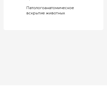
Патологоанатомическое
вскрытие животных