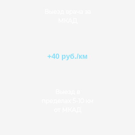
Выезд врача за
МКАД
+40 руб./км
Выезд в
пределах 5-10 км
от МКАД