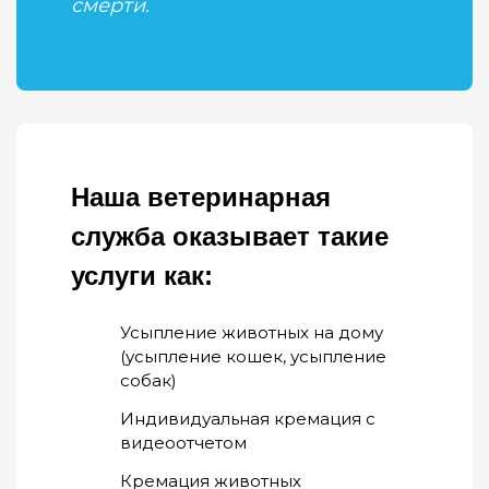
смерти.
Наша ветеринарная
служба оказывает такие
услуги как:
Усыпление животных на дому
(усыпление кошек, усыпление
собак)
Индивидуальная кремация с
видеоотчетом
Кремация животных