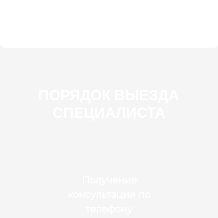
ПОРЯДОК ВЫЕЗДА
СПЕЦИАЛИСТА
Получение
консультации по
телефону