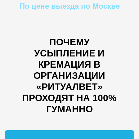
По цене выезда по Москве
ПОЧЕМУ
УСЫПЛЕНИЕ И
КРЕМАЦИЯ В
ОРГАНИЗАЦИИ
«РИТУАЛВЕТ»
ПРОХОДЯТ НА 100%
ГУМАННО