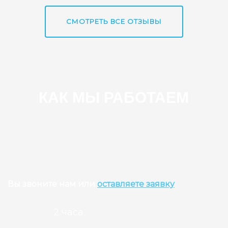
СМОТРЕТЬ ВСЕ ОТЗЫВЫ
КАК МЫ РАБОТАЕМ
Вы звоните нам или
оставляете заявку
2 часа