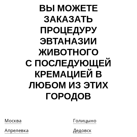
ВЫ МОЖЕТЕ
ЗАКАЗАТЬ
ПРОЦЕДУРУ
ЭВТАНАЗИИ
ЖИВОТНОГО
С ПОСЛЕДУЮЩЕЙ
КРЕМАЦИЕЙ В
ЛЮБОМ ИЗ ЭТИХ
ГОРОДОВ
Москва
Голицыно
Апрелевка
Дедовск