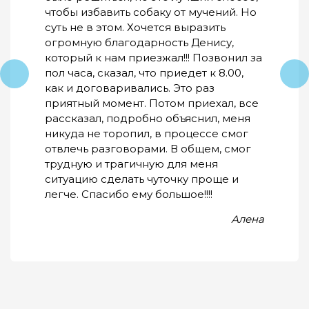
чтобы избавить собаку от мучений. Но
суть не в этом. Хочется выразить
огромную благодарность Денису,
который к нам приезжал!!! Позвонил за
пол часа, сказал, что приедет к 8.00,
как и договаривались. Это раз
приятный момент. Потом приехал, все
рассказал, подробно объяснил, меня
никуда не торопил, в процессе смог
отвлечь разговорами. В общем, смог
трудную и трагичную для меня
ситуацию сделать чуточку проще и
легче. Спасибо ему большое!!!!
Алена