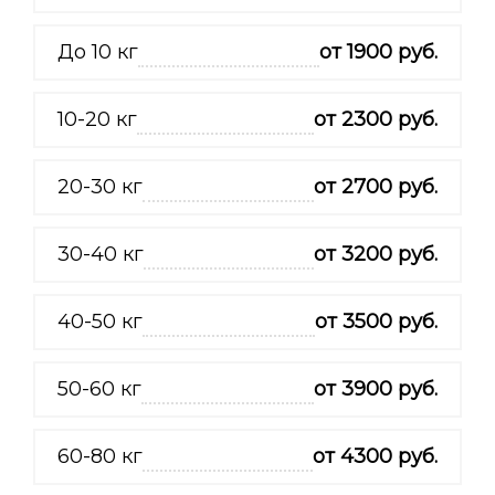
До 10 кг
от 1900 руб.
10-20 кг
от 2300 руб.
20-30 кг
от 2700 руб.
30-40 кг
от 3200 руб.
40-50 кг
от 3500 руб.
50-60 кг
от 3900 руб.
60-80 кг
от 4300 руб.