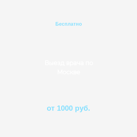
Бесплатно
Выезд врача по
Москве
от 1000 руб.