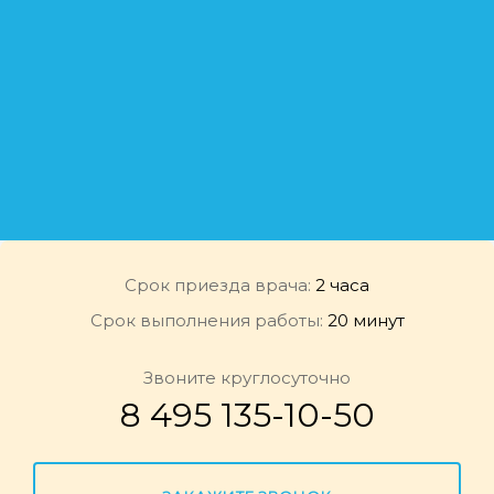
Срок приезда врача:
2 часа
Срок выполнения работы:
20 минут
Звоните круглосуточно
8 495 135-10-50